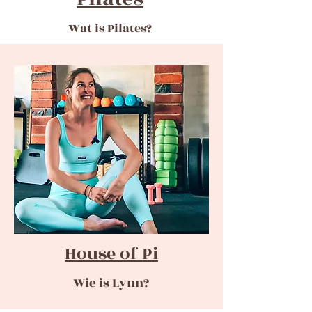
Wat is Pilates?
House of Pi
Wie is Lynn?