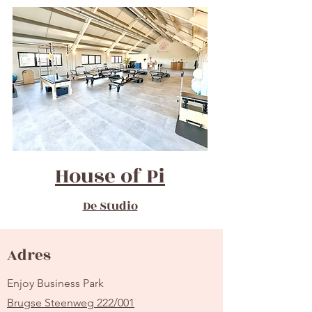
House of Pi
De Studio
Adres
Enjoy Business Park
Brugse Steenweg 222/001