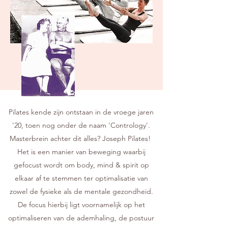
Pilates kende zijn ontstaan in de vroege jaren
'20, toen nog onder de naam 'Contrology'.
Masterbrein achter dit alles? Joseph Pilates!
Het is een manier van beweging waarbij
gefocust wordt om body, mind & spirit op
elkaar af te stemmen ter optimalisatie van
zowel de fysieke als de mentale gezondheid.
De focus hierbij ligt voornamelijk op het
optimaliseren van de ademhaling, de postuur