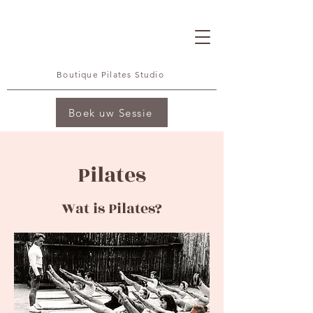
Boutique Pilates Studio
Boek uw Sessie
Pilates
Wat is Pilates?