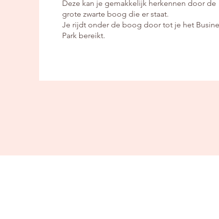
Deze kan je gemakkelijk herkennen door de
grote zwarte boog die er staat.
Je rijdt onder de boog door tot je het Busin
Park bereikt.