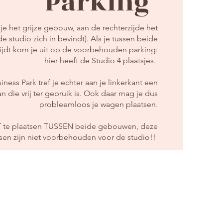
Parking
 je het grijze gebouw, aan de rechterzijde het
 studio zich in bevindt). Als je tussen beide
jdt kom je uit op de voorbehouden parking:
hier heeft de Studio 4 plaatsjes.
iness Park tref je echter aan je linkerkant een
n die vrij ter gebruik is. Ook daar mag je dus
probleemloos je wagen plaatsen.
ET te plaatsen TUSSEN beide gebouwen, deze
sen zijn niet voorbehouden voor de studio!!