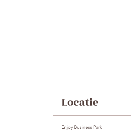
Locatie
Enjoy Business Park