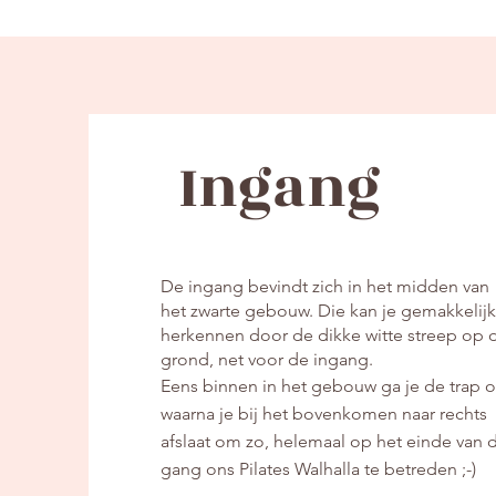
Ingang
De ingang bevindt zich in het midden van
het zwarte gebouw. Die kan je gemakkelijk
herkennen door de dikke witte streep op 
grond, net voor de ingang.
Eens binnen in het gebouw ga je de trap o
waarna je bij het bovenkomen naar rechts
afslaat om zo, helemaal op het einde van 
gang ons Pilates Walhalla te betreden ;-)