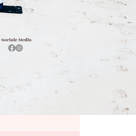
Sociale Media