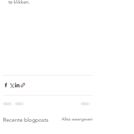
te klikken. 
Alles weergeven
Recente blogposts