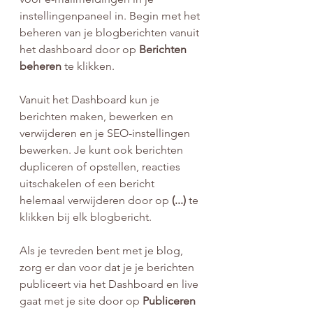
instellingenpaneel in. Begin met het 
beheren van je blogberichten vanuit 
het dashboard door op 
Berichten 
beheren
 te klikken.
Vanuit het Dashboard kun je 
berichten maken, bewerken en 
verwijderen en je SEO-instellingen 
bewerken. Je kunt ook berichten 
dupliceren of opstellen, reacties 
uitschakelen of een bericht 
helemaal verwijderen door op 
(...)
 te 
klikken bij elk blogbericht.
Als je tevreden bent met je blog, 
zorg er dan voor dat je je berichten 
publiceert via het Dashboard en live 
gaat met je site door op 
Publiceren