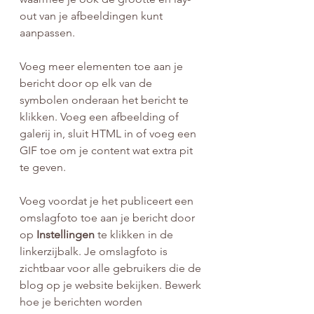
out van je afbeeldingen kunt 
aanpassen.
Voeg meer elementen toe aan je 
bericht door op elk van de 
symbolen onderaan het bericht te 
klikken. Voeg een afbeelding of 
galerij in, sluit HTML in of voeg een 
GIF toe om je content wat extra pit 
te geven.
Voeg voordat je het publiceert een 
omslagfoto toe aan je bericht door 
op 
Instellingen
 te klikken in de 
linkerzijbalk. Je omslagfoto is 
zichtbaar voor alle gebruikers die de 
blog op je website bekijken. Bewerk 
hoe je berichten worden 