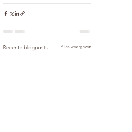
Alles weergeven
Recente blogposts