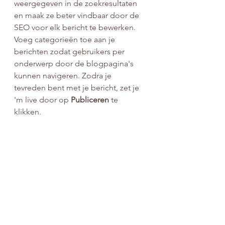
weergegeven in de zoekresultaten 
en maak ze beter vindbaar door de 
SEO voor elk bericht te bewerken. 
Voeg categorieën toe aan je 
berichten zodat gebruikers per 
onderwerp door de blogpagina's 
kunnen navigeren. Zodra je 
tevreden bent met je bericht, zet je 
'm live door op 
Publiceren
 te 
klikken.